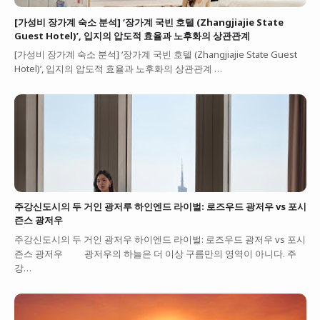
[가성비 장가계 숙소 분석] ‘장가계 국빈 호텔 (Zhangjiajie State
Guest Hotel)’, 입지의 압도적 효율과 노후화의 상관관계
[가성비 장가계 숙소 분석] ‘장가계 국빈 호텔 (Zhangjiajie State Guest
Hotel)’, 입지의 압도적 효율과 노후화의 상관관계 …
주강신도시의 두 거인 광저루 하인엔드 라이벌: 로즈우드 광저우 vs 포시
즌스 광저우
주강신도시의 두 거인 광저우 하이엔드 라이벌: 로즈우드 광저우 vs 포시
즌스 광저우 광저우의 하늘은 더 이상 구름만의 영역이 아니다. 주
강…