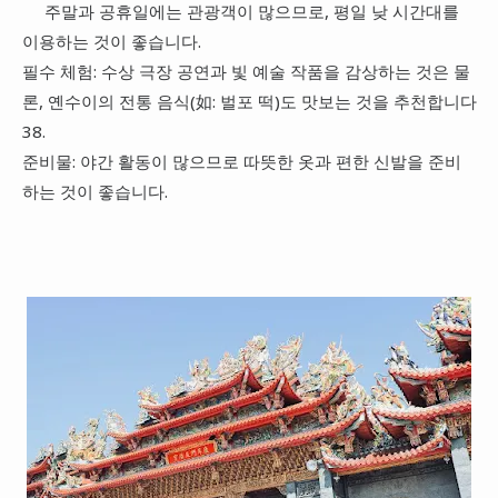
주말과 공휴일에는 관광객이 많으므로, 평일 낮 시간대를
이용하는 것이 좋습니다.
필수 체험: 수상 극장 공연과 빛 예술 작품을 감상하는 것은 물
론, 옌수이의 전통 음식(如: 벌포 떡)도 맛보는 것을 추천합니다
38.
준비물: 야간 활동이 많으므로 따뜻한 옷과 편한 신발을 준비
하는 것이 좋습니다.