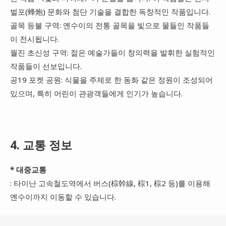
벌포(蜂炮) 문화와 첨단 기술을 결합한 독창적인 작품입니다.
골목 등불 구역: 옌수이의 전통 골목을 빛으로 물들인 작품들
이 전시됩니다.
월진 초신성 구역: 젊은 예술가들이 창의력을 발휘한 실험적인
작품들이 선보입니다.
공19 포켓 공원: 식물을 주제로 한 동화 같은 정원이 조성되어
있으며, 특히 어린이 관광객들에게 인기가 높습니다.
4. 교통 정보
* 대중교통
: 타이난 고속철도역에서 버스(棕幹線, 棕1, 棕2 등)를 이용해
옌수이까지 이동할 수 있습니다.