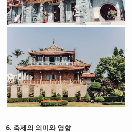
6. 축제의 의미와 영향