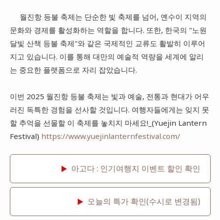
월진항 등불 축제는 단순한 빛 축제를 넘어, 옌수이 지역의
문화와 경제를 활성화하는 역할을 합니다. 또한, 한국의 "노원
달빛 산책 등불 축제"와 같은 국제적인 교류도 활발히 이루어
지고 있습니다. 이를 통해 대만의 예술적 역량을 세계에 알리
는 중요한 플랫폼으로 자리 잡았습니다.
이번 2025 월진항 등불 축제는 빛과 예술, 전통과 현대가 어우
러진 독특한 경험을 선사할 것입니다. 여행자들에게는 잊지 못
할 추억을 선물할 이 축제를 놓치지 마세요!_(Yuejin Lantern
Festival)
https://www.yuejinlanternfestival.com/
아고다 : 인기여행지 이벤트 할인 확인
▶
오늘의 특가 확인(수시로 변경됨)
▶