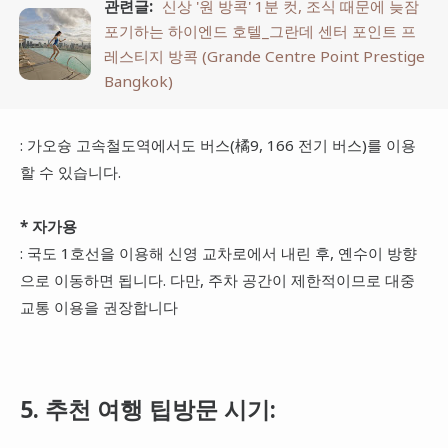
관련글:
신상 '원 방콕' 1분 컷, 조식 때문에 늦잠
포기하는 하이엔드 호텔_그란데 센터 포인트 프
레스티지 방콕 (Grande Centre Point Prestige
Bangkok)
: 가오슝 고속철도역에서도 버스(橘9, 166 전기 버스)를 이용
할 수 있습니다.
* 자가용
: 국도 1호선을 이용해 신영 교차로에서 내린 후, 옌수이 방향
으로 이동하면 됩니다. 다만, 주차 공간이 제한적이므로 대중
교통 이용을 권장합니다
5. 추천 여행 팁방문 시기: