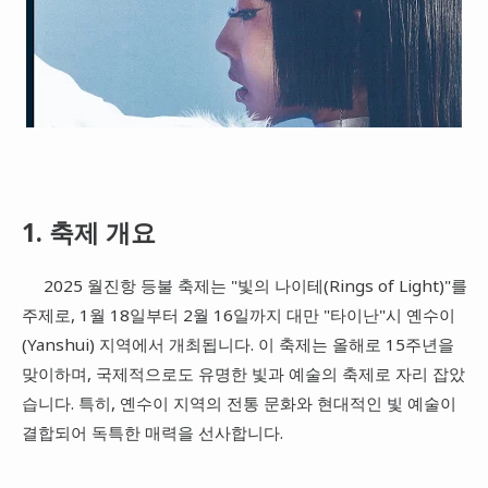
1. 축제 개요
2025 월진항 등불 축제는 "빛의 나이테(Rings of Light)"를
주제로, 1월 18일부터 2월 16일까지 대만 "타이난"시 옌수이
(Yanshui) 지역에서 개최됩니다. 이 축제는 올해로 15주년을
맞이하며, 국제적으로도 유명한 빛과 예술의 축제로 자리 잡았
습니다. 특히, 옌수이 지역의 전통 문화와 현대적인 빛 예술이
결합되어 독특한 매력을 선사합니다.