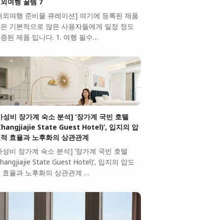
외여행 꿀템 7
해외여행 준비물 큐레이션] 여기에 등록된 제품
은 기본적으로 많은 사용자들에게 일정 정도
증된 제품 입니다. 1. 여행 필수…
가성비 장가계 숙소 분석] ‘장가계 국빈 호텔
Zhangjiajie State Guest Hotel)’, 입지의 압
적 효율과 노후화의 상관관계
가성비 장가계 숙소 분석] ‘장가계 국빈 호텔
Zhangjiajie State Guest Hotel)’, 입지의 압도
 효율과 노후화의 상관관계 …