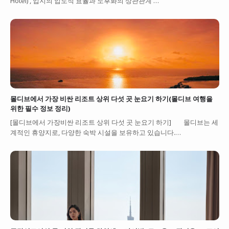
Hotel)’, 입지의 압도적 효율과 노후화의 상관관계 …
몰디브에서 가장 비싼 리조트 상위 다섯 곳 눈요기 하기(몰디브 여행을
위한 필수 정보 정리)
[몰디브에서 가장비싼 리조트 상위 다섯 곳 눈요기 하기] 몰디브는 세
계적인 휴양지로, 다양한 숙박 시설을 보유하고 있습니다.…