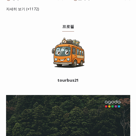
자세히 보기 (+1172)
프로필
tourbus21