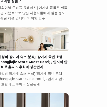
외여행 꿀템 7
해외여행 준비물 큐레이션] 여기에 등록된 제품
은 기본적으로 많은 사용자들에게 일정 정도
증된 제품 입니다. 1. 여행 필수…
가성비 장가계 숙소 분석] ‘장가계 국빈 호텔
Zhangjiajie State Guest Hotel)’, 입지의 압
적 효율과 노후화의 상관관계
가성비 장가계 숙소 분석] ‘장가계 국빈 호텔
Zhangjiajie State Guest Hotel)’, 입지의 압도
 효율과 노후화의 상관관계 …