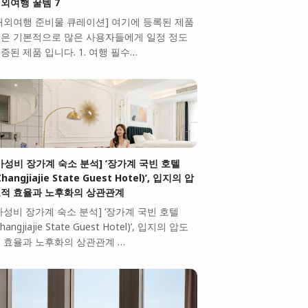
외여행 꿀템 7
해외여행 준비물 큐레이션] 여기에 등록된 제품
은 기본적으로 많은 사용자들에게 일정 정도
증된 제품 입니다. 1. 여행 필수…
가성비 장가계 숙소 분석] ‘장가계 국빈 호텔
Zhangjiajie State Guest Hotel)’, 입지의 압
적 효율과 노후화의 상관관계
가성비 장가계 숙소 분석] ‘장가계 국빈 호텔
Zhangjiajie State Guest Hotel)’, 입지의 압도
 효율과 노후화의 상관관계 …