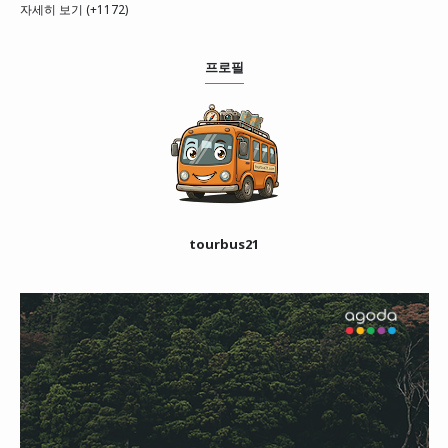
자세히 보기 (+1172)
프로필
tourbus21