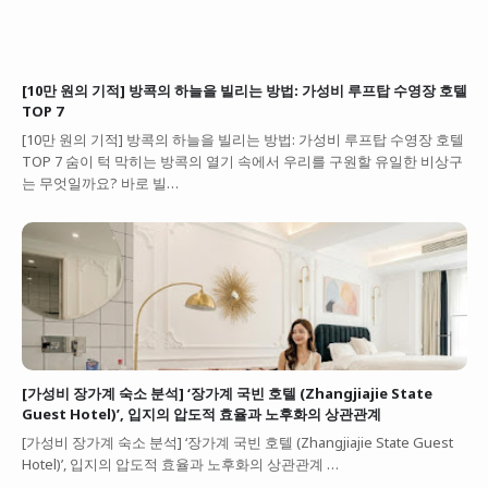
[10만 원의 기적] 방콕의 하늘을 빌리는 방법: 가성비 루프탑 수영장 호텔
TOP 7
[10만 원의 기적] 방콕의 하늘을 빌리는 방법: 가성비 루프탑 수영장 호텔
TOP 7 숨이 턱 막히는 방콕의 열기 속에서 우리를 구원할 유일한 비상구
는 무엇일까요? 바로 빌…
[가성비 장가계 숙소 분석] ‘장가계 국빈 호텔 (Zhangjiajie State
Guest Hotel)’, 입지의 압도적 효율과 노후화의 상관관계
[가성비 장가계 숙소 분석] ‘장가계 국빈 호텔 (Zhangjiajie State Guest
Hotel)’, 입지의 압도적 효율과 노후화의 상관관계 …