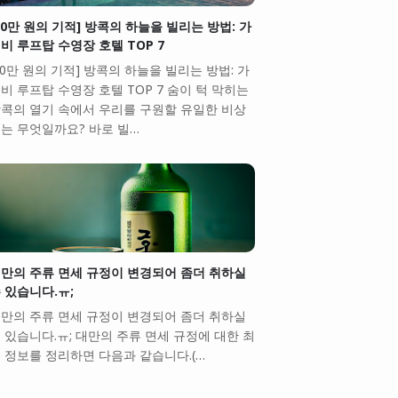
10만 원의 기적] 방콕의 하늘을 빌리는 방법: 가
비 루프탑 수영장 호텔 TOP 7
10만 원의 기적] 방콕의 하늘을 빌리는 방법: 가
비 루프탑 수영장 호텔 TOP 7 숨이 턱 막히는
콕의 열기 속에서 우리를 구원할 유일한 비상
는 무엇일까요? 바로 빌…
만의 주류 면세 규정이 변경되어 좀더 취하실
 있습니다.ㅠ;
만의 주류 면세 규정이 변경되어 좀더 취하실
 있습니다.ㅠ; 대만의 주류 면세 규정에 대한 최
 정보를 정리하면 다음과 같습니다.(…