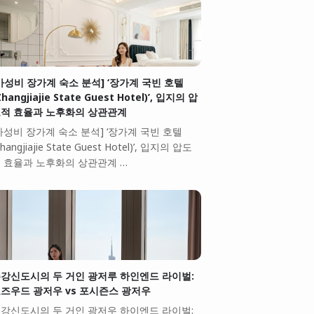
가성비 장가계 숙소 분석] ‘장가계 국빈 호텔
Zhangjiajie State Guest Hotel)’, 입지의 압
적 효율과 노후화의 상관관계
가성비 장가계 숙소 분석] ‘장가계 국빈 호텔
Zhangjiajie State Guest Hotel)’, 입지의 압도
 효율과 노후화의 상관관계 …
강신도시의 두 거인 광저루 하인엔드 라이벌:
즈우드 광저우 vs 포시즌스 광저우
강신도시의 두 거인 광저우 하이엔드 라이벌: