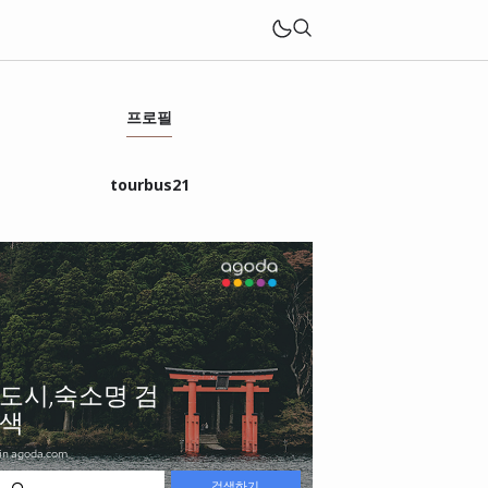
프로필
tourbus21