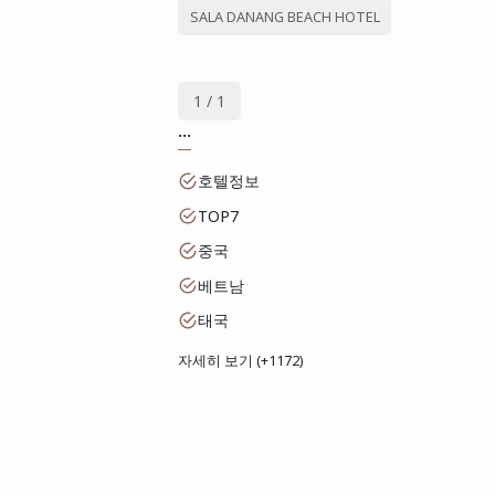
SALA DANANG BEACH HOTEL
1 / 1
...
호텔정보
TOP7
중국
베트남
태국
자세히 보기 (+1172)