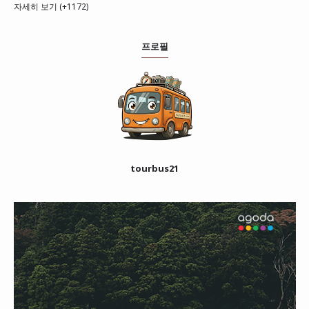
자세히 보기 (+1172)
프로필
tourbus21