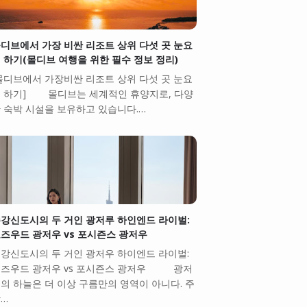
디브에서 가장 비싼 리조트 상위 다섯 곳 눈요
 하기(몰디브 여행을 위한 필수 정보 정리)
몰디브에서 가장비싼 리조트 상위 다섯 곳 눈요
 하기] 몰디브는 세계적인 휴양지로, 다양
 숙박 시설을 보유하고 있습니다.…
강신도시의 두 거인 광저루 하인엔드 라이벌:
즈우드 광저우 vs 포시즌스 광저우
강신도시의 두 거인 광저우 하이엔드 라이벌:
즈우드 광저우 vs 포시즌스 광저우 광저
의 하늘은 더 이상 구름만의 영역이 아니다. 주
…