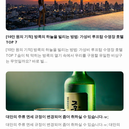
[10만 원의 기적] 방콕의 하늘을 빌리는 방법: 가성비 루프탑 수영장 호텔
TOP 7
[10만 원의 기적] 방콕의 하늘을 빌리는 방법: 가성비 루프탑 수영장 호텔
TOP 7 숨이 턱 막히는 방콕의 열기 속에서 우리를 구원할 유일한 비상구
는 무엇일까요? 바로 빌…
대만의 주류 면세 규정이 변경되어 좀더 취하실 수 있습니다.ㅠ;
대만의 주류 면세 규정이 변경되어 좀더 취하실 수 있습니다.ㅠ; 대만의