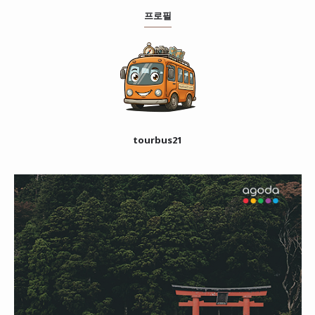
프로필
tourbus21