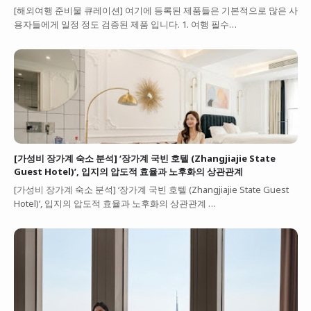
[해외여행 준비물 큐레이션] 여기에 등록된 제품들은 기본적으로 많은 사
용자들에게 일정 정도 검증된 제품 입니다. 1. 여행 필수…
[가성비 장가계 숙소 분석] ‘장가계 국빈 호텔 (Zhangjiajie State
Guest Hotel)’, 입지의 압도적 효율과 노후화의 상관관계
[가성비 장가계 숙소 분석] ‘장가계 국빈 호텔 (Zhangjiajie State Guest
Hotel)’, 입지의 압도적 효율과 노후화의 상관관계 …