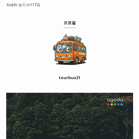
자세히 보기 (+1172)
프로필
tourbus21