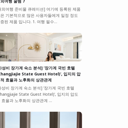
외여행 꿀템 7
해외여행 준비물 큐레이션] 여기에 등록된 제품
은 기본적으로 많은 사용자들에게 일정 정도
증된 제품 입니다. 1. 여행 필수…
가성비 장가계 숙소 분석] ‘장가계 국빈 호텔
Zhangjiajie State Guest Hotel)’, 입지의 압
적 효율과 노후화의 상관관계
가성비 장가계 숙소 분석] ‘장가계 국빈 호텔
Zhangjiajie State Guest Hotel)’, 입지의 압도
 효율과 노후화의 상관관계 …