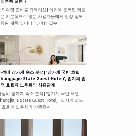
외여행 꿀템 7
해외여행 준비물 큐레이션] 여기에 등록된 제품
은 기본적으로 많은 사용자들에게 일정 정도
증된 제품 입니다. 1. 여행 필수…
가성비 장가계 숙소 분석] ‘장가계 국빈 호텔
Zhangjiajie State Guest Hotel)’, 입지의 압
적 효율과 노후화의 상관관계
가성비 장가계 숙소 분석] ‘장가계 국빈 호텔
Zhangjiajie State Guest Hotel)’, 입지의 압도
 효율과 노후화의 상관관계 …