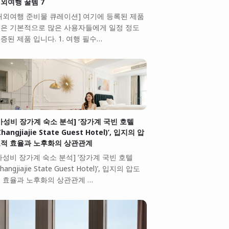
외여행 꿀템 7
해외여행 준비물 큐레이션] 여기에 등록된 제품
은 기본적으로 많은 사용자들에게 일정 정도
증된 제품 입니다. 1. 여행 필수…
가성비 장가계 숙소 분석] ‘장가계 국빈 호텔
Zhangjiajie State Guest Hotel)’, 입지의 압
적 효율과 노후화의 상관관계
가성비 장가계 숙소 분석] ‘장가계 국빈 호텔
Zhangjiajie State Guest Hotel)’, 입지의 압도
 효율과 노후화의 상관관계 …