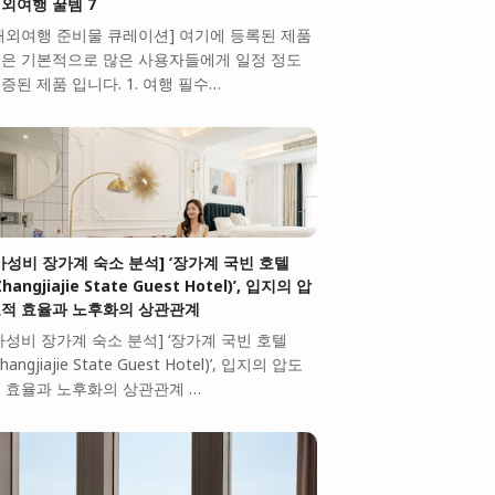
외여행 꿀템 7
해외여행 준비물 큐레이션] 여기에 등록된 제품
은 기본적으로 많은 사용자들에게 일정 정도
증된 제품 입니다. 1. 여행 필수…
가성비 장가계 숙소 분석] ‘장가계 국빈 호텔
Zhangjiajie State Guest Hotel)’, 입지의 압
적 효율과 노후화의 상관관계
가성비 장가계 숙소 분석] ‘장가계 국빈 호텔
Zhangjiajie State Guest Hotel)’, 입지의 압도
 효율과 노후화의 상관관계 …