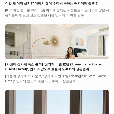
이걸 왜 이제 샀지?" 여행의 질이 수직 상승하는 해외여행 꿀템 7
[해외여행 준비물 큐레이션] 여기에 등록된 제품들은 기본적으로 많은 사
용자들에게 일정 정도 검증된 제품 입니다. 1. 여행 필수…
[가성비 장가계 숙소 분석] ‘장가계 국빈 호텔 (Zhangjiajie State
Guest Hotel)’, 입지의 압도적 효율과 노후화의 상관관계
[가성비 장가계 숙소 분석] ‘장가계 국빈 호텔 (Zhangjiajie State Guest
Hotel)’, 입지의 압도적 효율과 노후화의 상관관계 …