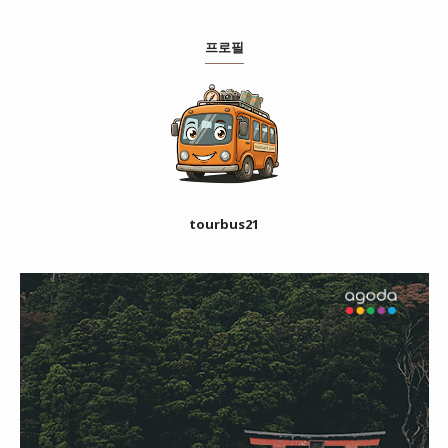
프로필
tourbus21