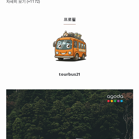
자세히 보기 (+1172)
프로필
tourbus21