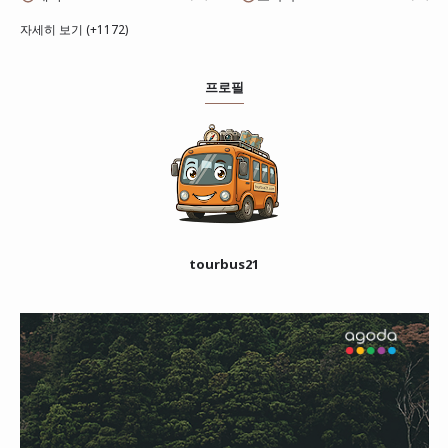
자세히 보기 (+1172)
프로필
tourbus21