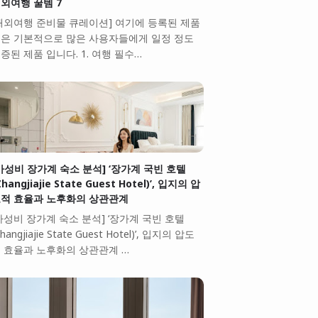
외여행 꿀템 7
해외여행 준비물 큐레이션] 여기에 등록된 제품
은 기본적으로 많은 사용자들에게 일정 정도
증된 제품 입니다. 1. 여행 필수…
가성비 장가계 숙소 분석] ‘장가계 국빈 호텔
Zhangjiajie State Guest Hotel)’, 입지의 압
적 효율과 노후화의 상관관계
가성비 장가계 숙소 분석] ‘장가계 국빈 호텔
Zhangjiajie State Guest Hotel)’, 입지의 압도
 효율과 노후화의 상관관계 …