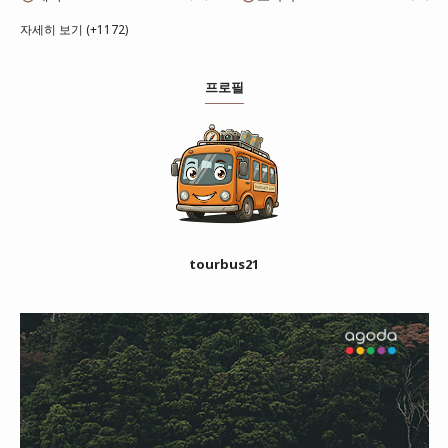
자세히 보기 (+1172)
프로필
tourbus21