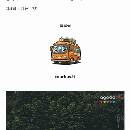
자세히 보기 (+1172)
프로필
tourbus21