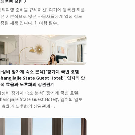
외여행 꿀템 7
해외여행 준비물 큐레이션] 여기에 등록된 제품
은 기본적으로 많은 사용자들에게 일정 정도
증된 제품 입니다. 1. 여행 필수…
가성비 장가계 숙소 분석] ‘장가계 국빈 호텔
Zhangjiajie State Guest Hotel)’, 입지의 압
적 효율과 노후화의 상관관계
가성비 장가계 숙소 분석] ‘장가계 국빈 호텔
Zhangjiajie State Guest Hotel)’, 입지의 압도
 효율과 노후화의 상관관계 …