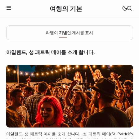
여행의 기본
라벨이
기념
인 게시물 표시
아일랜드, 성 패트릭 데이를 소개 합니다.
일본
베트남
아일랜드, 성 패트릭 데이를 소개 합니다. 성 패트릭 데이(St. Patrick's
태국