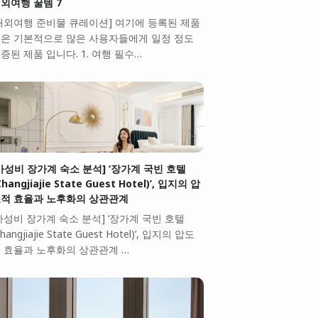
외여행 꿀템 7
해외여행 준비물 큐레이션] 여기에 등록된 제품
은 기본적으로 많은 사용자들에게 일정 정도
증된 제품 입니다. 1. 여행 필수…
가성비 장가계 숙소 분석] ‘장가계 국빈 호텔
Zhangjiajie State Guest Hotel)’, 입지의 압
적 효율과 노후화의 상관관계
가성비 장가계 숙소 분석] ‘장가계 국빈 호텔
Zhangjiajie State Guest Hotel)’, 입지의 압도
 효율과 노후화의 상관관계 …