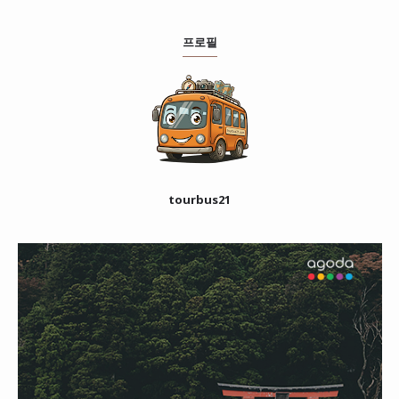
프로필
tourbus21