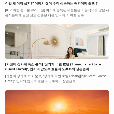
이걸 왜 이제 샀지?" 여행의 질이 수직 상승하는 해외여행 꿀템 7
[해외여행 준비물 큐레이션] 여기에 등록된 제품들은 기본적으로 많은 사
용자들에게 일정 정도 검증된 제품 입니다. 1. 여행 필수…
[가성비 장가계 숙소 분석] ‘장가계 국빈 호텔 (Zhangjiajie State
Guest Hotel)’, 입지의 압도적 효율과 노후화의 상관관계
[가성비 장가계 숙소 분석] ‘장가계 국빈 호텔 (Zhangjiajie State Guest
Hotel)’, 입지의 압도적 효율과 노후화의 상관관계 …