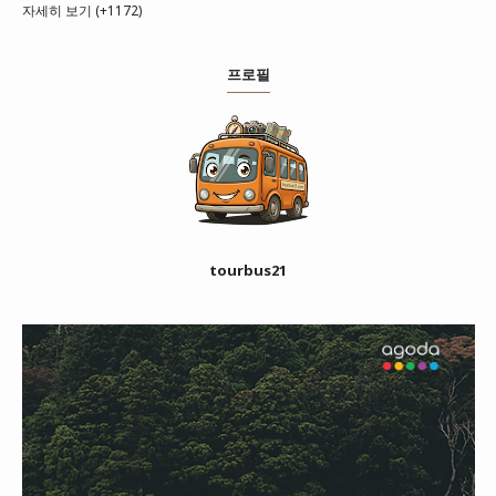
자세히 보기 (+1172)
프로필
tourbus21