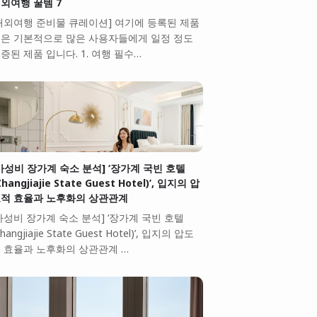
외여행 꿀템 7
해외여행 준비물 큐레이션] 여기에 등록된 제품
은 기본적으로 많은 사용자들에게 일정 정도
증된 제품 입니다. 1. 여행 필수…
가성비 장가계 숙소 분석] ‘장가계 국빈 호텔
Zhangjiajie State Guest Hotel)’, 입지의 압
적 효율과 노후화의 상관관계
가성비 장가계 숙소 분석] ‘장가계 국빈 호텔
Zhangjiajie State Guest Hotel)’, 입지의 압도
 효율과 노후화의 상관관계 …