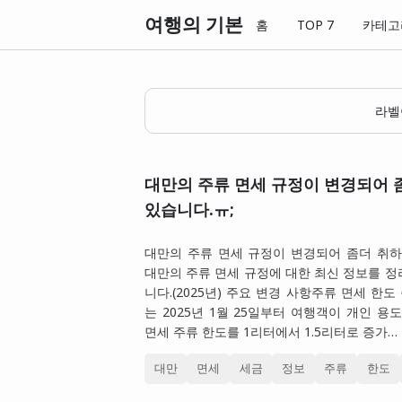
여행의 기본
홈
TOP 7
카테고
라
대만의 주류 면세 규정이 변경되어 
있습니다.ㅠ;
대만의 주류 면세 규정이 변경되어 좀더 취하
대만의 주류 면세 규정에 대한 최신 정보를 
니다.(2025년) 주요 변경 사항주류 면세 한도
는 2025년 1월 25일부터 여행객이 개인 용
면세 주류 한도를 1리터에서 1.5리터로 증가…
대만
면세
세금
정보
주류
한도