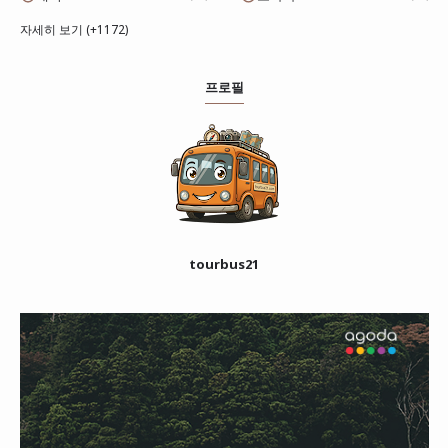
자세히 보기 (+1172)
프로필
tourbus21