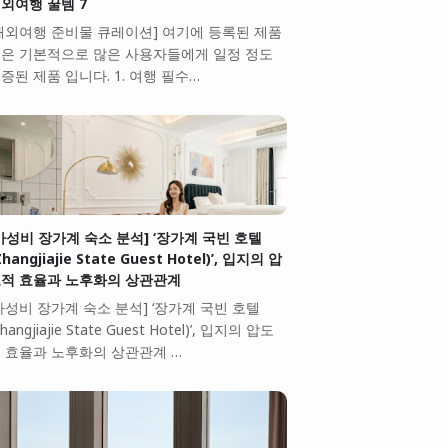
외여행 꿀템 7
해외여행 준비물 큐레이션] 여기에 등록된 제품
은 기본적으로 많은 사용자들에게 일정 정도
증된 제품 입니다. 1. 여행 필수…
가성비 장가계 숙소 분석] ‘장가계 국빈 호텔
Zhangjiajie State Guest Hotel)’, 입지의 압
적 효율과 노후화의 상관관계
가성비 장가계 숙소 분석] ‘장가계 국빈 호텔
Zhangjiajie State Guest Hotel)’, 입지의 압도
 효율과 노후화의 상관관계 …