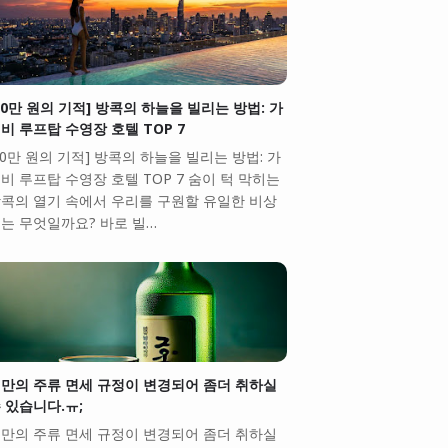
10만 원의 기적] 방콕의 하늘을 빌리는 방법: 가
비 루프탑 수영장 호텔 TOP 7
10만 원의 기적] 방콕의 하늘을 빌리는 방법: 가
비 루프탑 수영장 호텔 TOP 7 숨이 턱 막히는
콕의 열기 속에서 우리를 구원할 유일한 비상
는 무엇일까요? 바로 빌…
만의 주류 면세 규정이 변경되어 좀더 취하실
 있습니다.ㅠ;
만의 주류 면세 규정이 변경되어 좀더 취하실