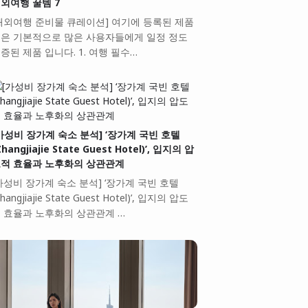
외여행 꿀템 7
해외여행 준비물 큐레이션] 여기에 등록된 제품
은 기본적으로 많은 사용자들에게 일정 정도
증된 제품 입니다. 1. 여행 필수…
가성비 장가계 숙소 분석] ‘장가계 국빈 호텔
Zhangjiajie State Guest Hotel)’, 입지의 압
적 효율과 노후화의 상관관계
가성비 장가계 숙소 분석] ‘장가계 국빈 호텔
Zhangjiajie State Guest Hotel)’, 입지의 압도
 효율과 노후화의 상관관계 …