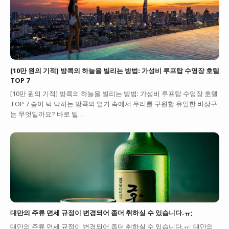
[10만 원의 기적] 방콕의 하늘을 빌리는 방법: 가성비 루프탑 수영장 호텔
TOP 7
[10만 원의 기적] 방콕의 하늘을 빌리는 방법: 가성비 루프탑 수영장 호텔
TOP 7 숨이 턱 막히는 방콕의 열기 속에서 우리를 구원할 유일한 비상구
는 무엇일까요? 바로 빌…
대만의 주류 면세 규정이 변경되어 좀더 취하실 수 있습니다.ㅠ;
대만의 주류 면세 규정이 변경되어 좀더 취하실 수 있습니다.ㅠ; 대만의