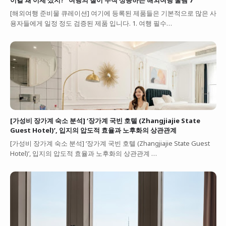
[해외여행 준비물 큐레이션] 여기에 등록된 제품들은 기본적으로 많은 사
용자들에게 일정 정도 검증된 제품 입니다. 1. 여행 필수…
[가성비 장가계 숙소 분석] ‘장가계 국빈 호텔 (Zhangjiajie State
Guest Hotel)’, 입지의 압도적 효율과 노후화의 상관관계
[가성비 장가계 숙소 분석] ‘장가계 국빈 호텔 (Zhangjiajie State Guest
Hotel)’, 입지의 압도적 효율과 노후화의 상관관계 …