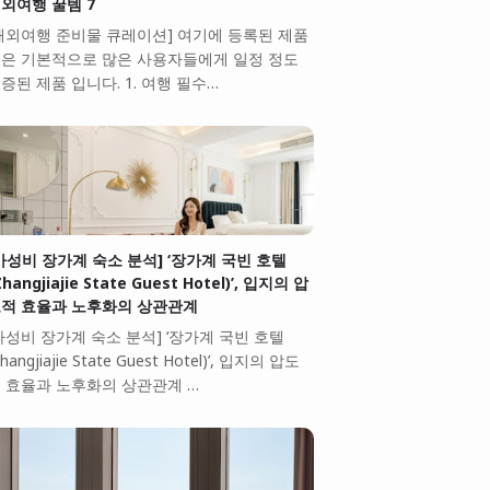
외여행 꿀템 7
해외여행 준비물 큐레이션] 여기에 등록된 제품
은 기본적으로 많은 사용자들에게 일정 정도
증된 제품 입니다. 1. 여행 필수…
가성비 장가계 숙소 분석] ‘장가계 국빈 호텔
Zhangjiajie State Guest Hotel)’, 입지의 압
적 효율과 노후화의 상관관계
가성비 장가계 숙소 분석] ‘장가계 국빈 호텔
Zhangjiajie State Guest Hotel)’, 입지의 압도
 효율과 노후화의 상관관계 …