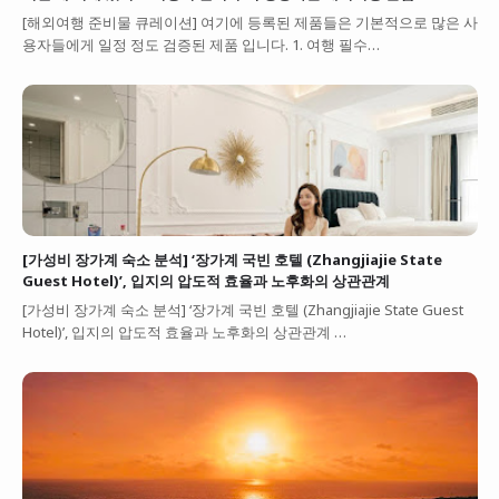
[해외여행 준비물 큐레이션] 여기에 등록된 제품들은 기본적으로 많은 사
용자들에게 일정 정도 검증된 제품 입니다. 1. 여행 필수…
[가성비 장가계 숙소 분석] ‘장가계 국빈 호텔 (Zhangjiajie State
Guest Hotel)’, 입지의 압도적 효율과 노후화의 상관관계
[가성비 장가계 숙소 분석] ‘장가계 국빈 호텔 (Zhangjiajie State Guest
Hotel)’, 입지의 압도적 효율과 노후화의 상관관계 …