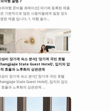
외여행 꿀템 7
해외여행 준비물 큐레이션] 여기에 등록된 제품
은 기본적으로 많은 사용자들에게 일정 정도
증된 제품 입니다. 1. 여행 필수…
가성비 장가계 숙소 분석] ‘장가계 국빈 호텔
Zhangjiajie State Guest Hotel)’, 입지의 압
적 효율과 노후화의 상관관계
가성비 장가계 숙소 분석] ‘장가계 국빈 호텔
Zhangjiajie State Guest Hotel)’, 입지의 압도
 효율과 노후화의 상관관계 …