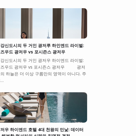
강신도시의 두 거인 광저루 하인엔드 라이벌:
즈우드 광저우 vs 포시즌스 광저우
강신도시의 두 거인 광저우 하이엔드 라이벌:
즈우드 광저우 vs 포시즌스 광저우 광저
의 하늘은 더 이상 구름만의 영역이 아니다. 주
…
저우 하이엔드 호텔 4대 천왕의 민낯: 데이터
 해부한 럭셔리의 실체와 치명적 결점