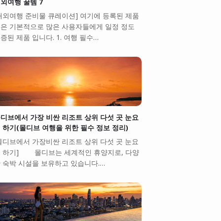
외여행 꿀템 7
해외여행 준비물 큐레이션] 여기에 등록된 제품
은 기본적으로 많은 사용자들에게 일정 정도
증된 제품 입니다. 1. 여행 필수…
디브에서 가장 비싼 리조트 상위 다섯 곳 눈요
 하기(몰디브 여행을 위한 필수 정보 정리)
몰디브에서 가장비싼 리조트 상위 다섯 곳 눈요
 하기] 몰디브는 세계적인 휴양지로, 다양
 숙박 시설을 보유하고 있습니다.…