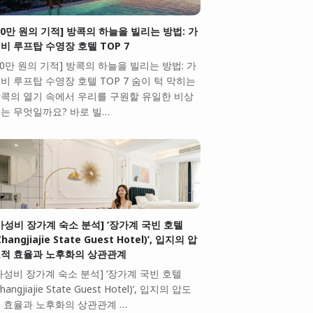
10만 원의 기적] 방콕의 하늘을 빌리는 방법: 가
비 루프탑 수영장 호텔 TOP 7
10만 원의 기적] 방콕의 하늘을 빌리는 방법: 가
비 루프탑 수영장 호텔 TOP 7 숨이 턱 막히는
콕의 열기 속에서 우리를 구원할 유일한 비상
는 무엇일까요? 바로 빌…
가성비 장가계 숙소 분석] ‘장가계 국빈 호텔
Zhangjiajie State Guest Hotel)’, 입지의 압
적 효율과 노후화의 상관관계
가성비 장가계 숙소 분석] ‘장가계 국빈 호텔
Zhangjiajie State Guest Hotel)’, 입지의 압도
 효율과 노후화의 상관관계 …