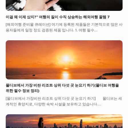
이걸 왜 이제 샀지?" 여행의 질이 수직 상승하는 해외여행 꿀템 7
[해외여행 준비물 큐레이션] 여기에 등록된 제품들은 기본적으로 많은 사
용자들에게 일정 정도 검증된 제품 입니다. 1. 여행 필수…
몰디브에서 가장 비싼 리조트 상위 다섯 곳 눈요기 하기(몰디브 여행을
위한 필수 정보 정리)
[몰디브에서 가장비싼 리조트 상위 다섯 곳 눈요기 하기] 몰디브는 세
계적인 휴양지로, 다양한 숙박 시설을 보유하고 있습니다.…