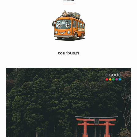
tourbus21