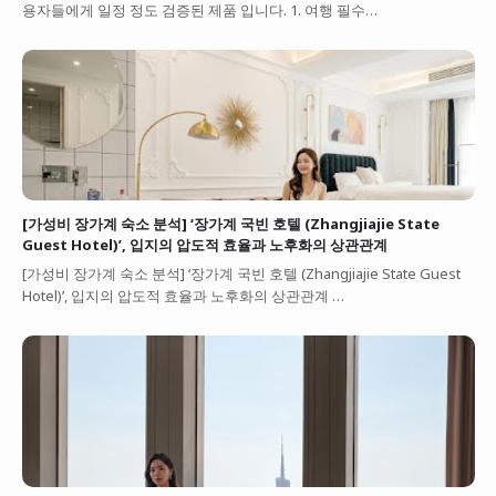
용자들에게 일정 정도 검증된 제품 입니다. 1. 여행 필수…
[가성비 장가계 숙소 분석] ‘장가계 국빈 호텔 (Zhangjiajie State
Guest Hotel)’, 입지의 압도적 효율과 노후화의 상관관계
[가성비 장가계 숙소 분석] ‘장가계 국빈 호텔 (Zhangjiajie State Guest
Hotel)’, 입지의 압도적 효율과 노후화의 상관관계 …