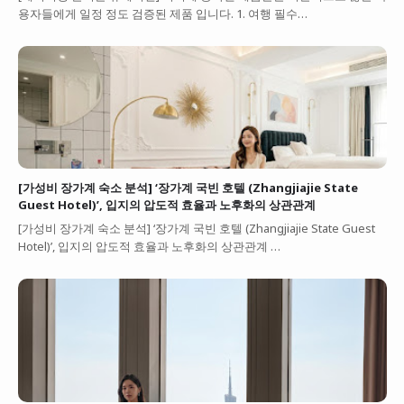
용자들에게 일정 정도 검증된 제품 입니다. 1. 여행 필수…
[가성비 장가계 숙소 분석] ‘장가계 국빈 호텔 (Zhangjiajie State
Guest Hotel)’, 입지의 압도적 효율과 노후화의 상관관계
[가성비 장가계 숙소 분석] ‘장가계 국빈 호텔 (Zhangjiajie State Guest
Hotel)’, 입지의 압도적 효율과 노후화의 상관관계 …