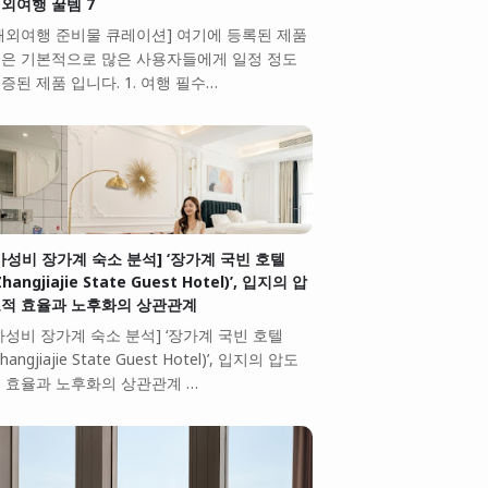
외여행 꿀템 7
해외여행 준비물 큐레이션] 여기에 등록된 제품
은 기본적으로 많은 사용자들에게 일정 정도
증된 제품 입니다. 1. 여행 필수…
가성비 장가계 숙소 분석] ‘장가계 국빈 호텔
Zhangjiajie State Guest Hotel)’, 입지의 압
적 효율과 노후화의 상관관계
가성비 장가계 숙소 분석] ‘장가계 국빈 호텔
Zhangjiajie State Guest Hotel)’, 입지의 압도
 효율과 노후화의 상관관계 …