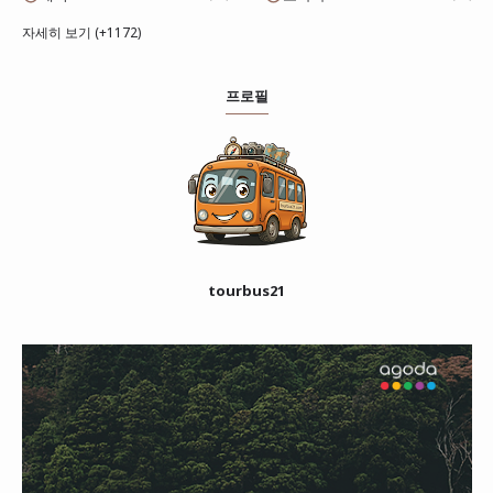
자세히 보기 (+1172)
프로필
tourbus21