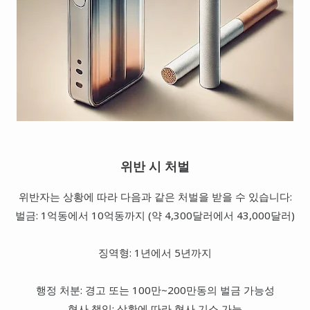
위반 시 처벌
위반자는 상황에 따라 다음과 같은 처벌을 받을 수 있습니다:
벌금: 1억동에서 10억동까지 (약 4,300달러에서 43,000달러)
징역형: 1년에서 5년까지
행정 처분: 경고 또는 100만~200만동의 벌금 가능성
형사 책임: 상황에 따라 형사 기소 가능