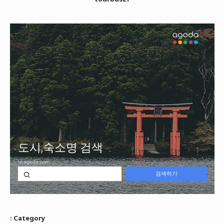
: Category