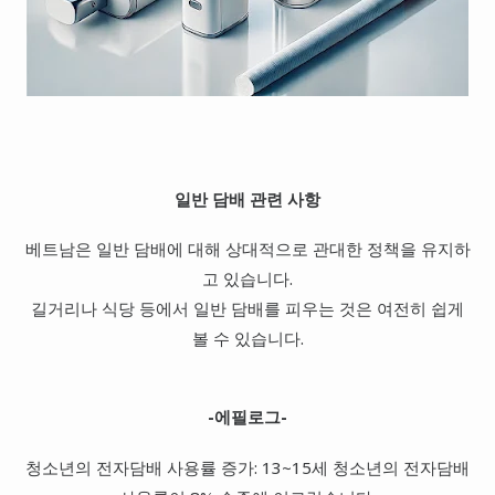
일반 담배 관련 사항
베트남은 일반 담배에 대해 상대적으로 관대한 정책을 유지하
고 있습니다.
길거리나 식당 등에서 일반 담배를 피우는 것은 여전히 쉽게
볼 수 있습니다.
-에필로그-
청소년의 전자담배 사용률 증가: 13~15세 청소년의 전자담배