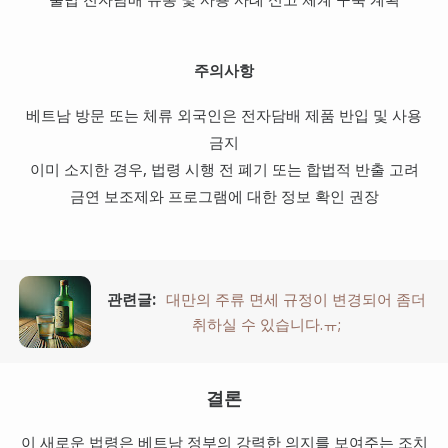
주의사항
베트남 방문 또는 체류 외국인은 전자담배 제품 반입 및 사용
금지
이미 소지한 경우, 법령 시행 전 폐기 또는 합법적 반출 고려
금연 보조제와 프로그램에 대한 정보 확인 권장
관련글:
대만의 주류 면세 규정이 변경되어 좀더
취하실 수 있습니다.ㅠ;
결론
이 새로운 법령은 베트남 정부의 강력한 의지를 보여주는 조치