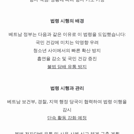
법령 시행의 배경
베트남 정부는 다음과 같은 이유로 이 법령을 도입했습니다:
국민 건강에 미치는 악영향 우려
청소년 사이에서의 빠른 확산 방지
흡연율 감소 및 국민 건강 증진
불법 담배 유통 방지
법령 시행과 관리
베트남 보건부, 경찰, 지역 행정 당국이 협력하여 법령 이행을
감시
단속 활동 강화 예정
불법 전자담배 유통 및 사용 사례 신고 체계 구축 계획