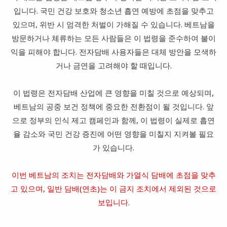
입니다. 국민 건강 보호와 청소년 흡연 예방에 초점을 맞추고
있으며, 위반 시 엄격한 처벌이 가해질 수 있습니다. 베트남을
방문하거나 체류하는 모든 사람들은 이 법령을 준수하여 불이
익을 피해야 합니다. 전자담배 사용자들은 대체 방안을 모색하
거나 금연을 고려해야 할 때입니다.
이 법령은 전자담배 산업에 큰 영향을 미칠 것으로 예상되며,
베트남의 공중 보건 정책에 중요한 전환점이 될 것입니다. 앞
으로 정부의 인식 제고 캠페인과 함께, 이 법령이 실제로 흡연
율 감소와 국민 건강 증진에 어떤 영향을 미칠지 지켜볼 필요
가 있습니다.
이번 베트남의 조치는 전자담배와 가열식 담배에 초점을 맞추
고 있으며, 일반 담배(연초)는 이 금지 조치에서 제외된 것으로
보입니다.