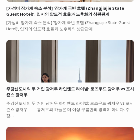
[가성비 장가계 숙소 분석] ‘장가계 국빈 호텔 (Zhangjiajie State
Guest Hotel)’, 입지의 압도적 효율과 노후화의 상관관계
[가성비 장가계 숙소 분석] ‘장가계 국빈 호텔 (Zhangjiajie State Guest
Hotel)’, 입지의 압도적 효율과 노후화의 상관관계 …
주강신도시의 두 거인 광저루 하인엔드 라이벌: 로즈우드 광저우 vs 포시
즌스 광저우
주강신도시의 두 거인 광저우 하이엔드 라이벌: 로즈우드 광저우 vs 포시
즌스 광저우 광저우의 하늘은 더 이상 구름만의 영역이 아니다. 주
강…