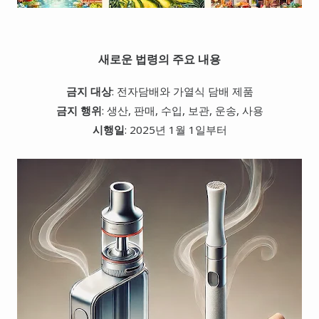
새로운 법령의 주요 내용
금지 대상
: 전자담배와 가열식 담배 제품
금지 행위
: 생산, 판매, 수입, 보관, 운송, 사용
시행일
: 2025년 1월 1일부터