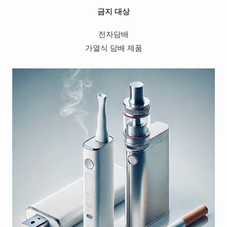
금지 대상
전자담배
가열식 담배 제품