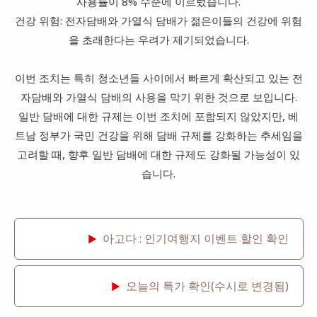
사용률이 8% 수준에 이르렀습니다.
건강 위험: 전자담배와 가열식 담배가 젊은이들의 건강에 위험
을 초래한다는 우려가 제기되었습니다.
이번 조치는 특히 청소년들 사이에서 빠르게 확산되고 있는 전
자담배와 가열식 담배의 사용을 막기 위한 것으로 보입니다.
일반 담배에 대한 규제는 이번 조치에 포함되지 않았지만, 베
트남 정부가 국민 건강을 위해 담배 규제를 강화하는 추세임을
고려할 때, 향후 일반 담배에 대한 규제도 강화될 가능성이 있
습니다.
아고다 : 인기여행지 이벤트 할인 확인
▶
오늘의 특가 확인(수시로 변경됨)
▶