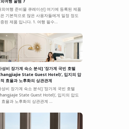
외여행 꿀템 7
해외여행 준비물 큐레이션] 여기에 등록된 제품
은 기본적으로 많은 사용자들에게 일정 정도
증된 제품 입니다. 1. 여행 필수…
가성비 장가계 숙소 분석] ‘장가계 국빈 호텔
Zhangjiajie State Guest Hotel)’, 입지의 압
적 효율과 노후화의 상관관계
가성비 장가계 숙소 분석] ‘장가계 국빈 호텔
Zhangjiajie State Guest Hotel)’, 입지의 압도
 효율과 노후화의 상관관계 …