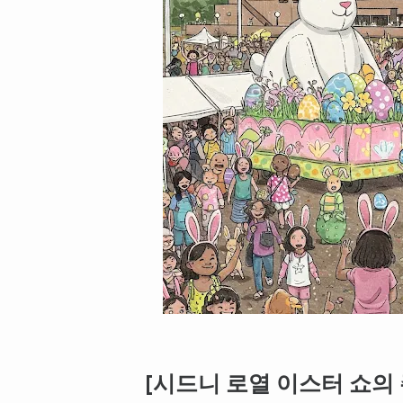
[시드니 로열 이스터 쇼의 