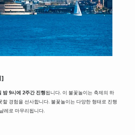
]
 밤 9시에 2주간 진행
됩니다. 이 불꽃놀이는 축제의 하
못할 경험을 선사합니다. 불꽃놀이는 다양한 형태로 진행
피날레로 마무리됩니다.