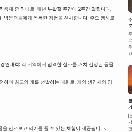
 축제 중 하나로, 매년 부활절 주간에 2주간 열립니다.
, 방문객들에게 독특한 경험을 선사합니다. 주요 행사로
주
로
주
로
우
강
동물 경연대회: 각 지역에서 엄격한 심사를 거쳐 선정된 동물
출전하여 최고의 개를 선발하는 대회로, 개의 생김새와 영
몰
기
[
기
 동물을 만져보고 먹이를 줄 수 있는 체험이 제공됩니다.
한