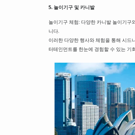
5. 놀이기구 및 카니발
놀이기구 체험: 다양한 카니발 놀이기구
니다.
이러한 다양한 행사와 체험을 통해 시드니
터테인먼트를 한눈에 경험할 수 있는 기