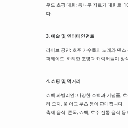
우드 초핑 대회: 통나무 자르기 대회로, 
다.
3. 예술 및 엔터테인먼트
라이브 공연: 호주 가수들의 노래와 댄스
퍼레이드: 화려한 조명과 캐릭터들이 장
4. 쇼핑 및 먹거리
쇼백 파빌리언: 다양한 쇼백과 기념품, 호
라 모자, 울 어그 부츠 등이 판매됩니다.
축제 음식: 콘독, 쇼백, 호주 전통 음식 