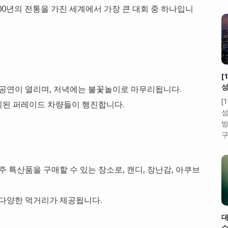
100년의 전통을 가진 세계에서 가장 큰 대회 중 하나입니
[
성
 공연이 열리며, 저녁에는 불꽃놀이로 마무리됩니다.
[
식된 퍼레이드 차량들이 행진합니다.
성
방
구
주 특산품을 구매할 수 있는 장소로, 캔디, 장난감, 아쿠브
등 다양한 먹거리가 제공됩니다.
대
수