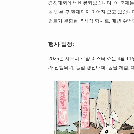
경진대회에서 비롯되었습니다. 이 축제는 
을 받은 후 현재까지 이어져 오고 있습니다
먼트가 결합된 역사적 행사로, 매년 수
행사 일정:
2025년 시드니 로얄 이스터 쇼는 4월 1
가 진행되며, 농업 경진대회, 동물 체험, 