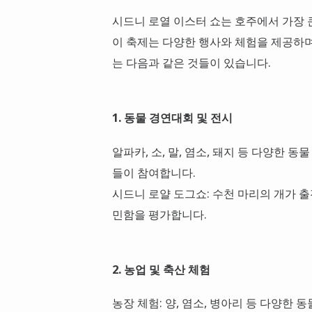
시드니 로열 이스터 쇼는 호주에서 가장 큰
이 축제는 다양한 행사와 체험을 제공하며
는 다음과 같은 것들이 있습니다.
1. 동물 경연대회 및 전시
알파카, 소, 말, 염소, 돼지 등 다양한 
들이 참여합니다.
시드니 로얄 도그쇼: 수천 마리의 개가 
민함을 평가합니다.
2. 농업 및 축산 체험
농장 체험: 양, 염소, 병아리 등 다양한