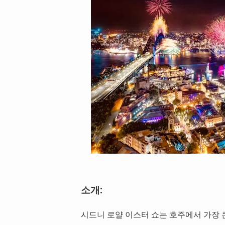
소개:
시드니 로얄 이스터 쇼는 호주에서 가장 큰