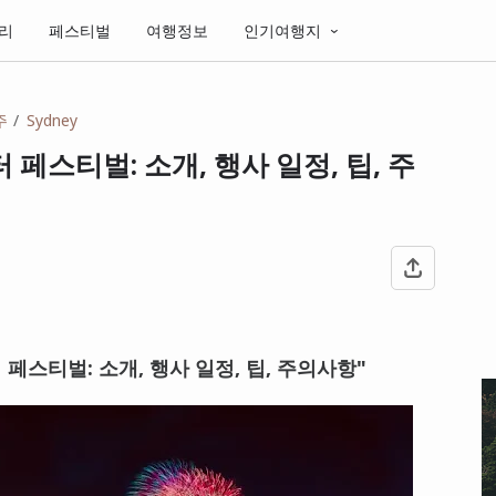
리
페스티벌
여행정보
인기여행지
주
Sydney
 페스티벌: 소개, 행사 일정, 팁, 주
 페스티벌: 소개, 행사 일정, 팁, 주의사항"