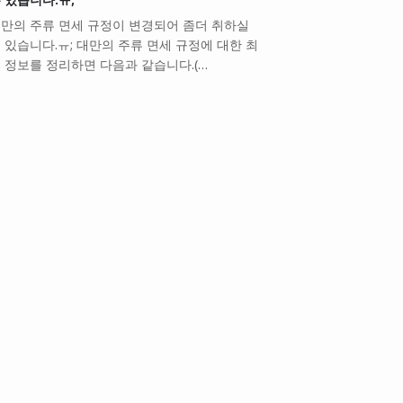
만의 주류 면세 규정이 변경되어 좀더 취하실
 있습니다.ㅠ; 대만의 주류 면세 규정에 대한 최
 정보를 정리하면 다음과 같습니다.(…