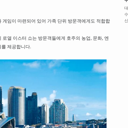
대
수
와 게임이 마련되어 있어 가족 단위 방문객에게도 적합합
신
 로열 이스터 쇼는 방문객들에게 호주의 농업, 문화, 엔
회를 제공합니다.