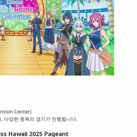
ion Center)
, 다양한 종목의 경기가 진행됩니다.
iss Hawaii 2025 Pageant