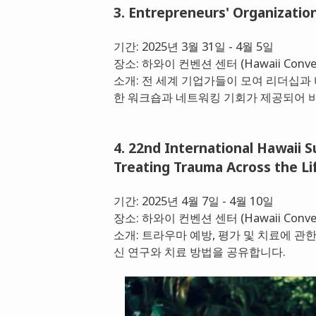
3. Entrepreneurs' Organizatio
기간: 2025년 3월 31일 - 4월 5일
장소: 하와이 컨벤션 센터 (Hawaii Convent
소개: 전 세계 기업가들이 모여 리더십과
한 워크숍과 네트워킹 기회가 제공되어 
4. 22nd International Hawaii 
Treating Trauma Across the L
기간: 2025년 4월 7일 - 4월 10일
장소: 하와이 컨벤션 센터 (Hawaii Convent
소개: 트라우마 예방, 평가 및 치료에 관
신 연구와 치료 방법을 공유합니다.