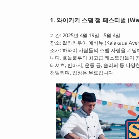
1. 와이키키 스팸 잼 페스티벌 (Waikik
기간: 2025년 4월 19일 - 5월 4일
장소: 칼라카우아 애비뉴 (Kalakaua Aven
소개: 하와이 사람들의 스팸 사랑을 기념
니다. 호놀룰루의 최고급 레스토랑들이 참
티셔츠, 반바지, 운동 공, 슬리퍼 등 다
전달되며, 입장은 무료입니다.