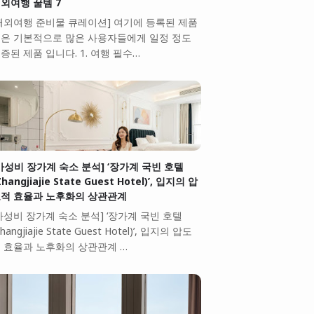
외여행 꿀템 7
해외여행 준비물 큐레이션] 여기에 등록된 제품
은 기본적으로 많은 사용자들에게 일정 정도
증된 제품 입니다. 1. 여행 필수…
가성비 장가계 숙소 분석] ‘장가계 국빈 호텔
Zhangjiajie State Guest Hotel)’, 입지의 압
적 효율과 노후화의 상관관계
가성비 장가계 숙소 분석] ‘장가계 국빈 호텔
Zhangjiajie State Guest Hotel)’, 입지의 압도
 효율과 노후화의 상관관계 …