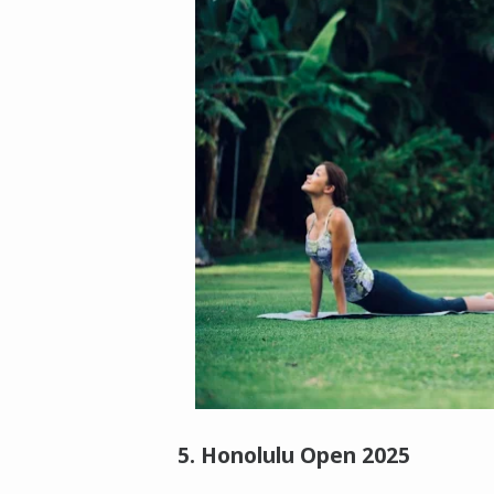
5. Honolulu Open 2025