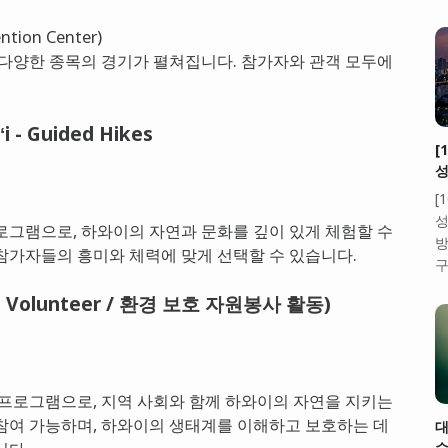
ion Center)
 다양한 종목의 경기가 펼쳐집니다. 참가자와 관객 모두에
i - Guided Hikes
ʻ
[
성
[
성
로그램으로, 하와이의 자연과 문화를 깊이 있게 체험할 수
방
참가자들의 흥미와 체력에 맞게 선택할 수 있습니다.
구
 - Volunteer / 환경 보호 자원봉사 활동)
 프로그램으로, 지역 사회와 함께 하와이의 자연을 지키는
참여 가능하며, 하와이의 생태계를 이해하고 보호하는 데
대
수