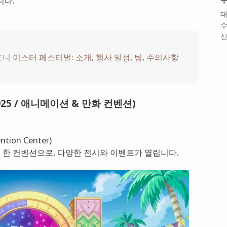
니다.
대
수
신
드니 이스터 페스티벌: 소개, 행사 일정, 팁, 주의사항
 2025 / 애니메이션 & 만화 컨벤션)
ion Center)
로 한 컨벤션으로, 다양한 전시와 이벤트가 열립니다.