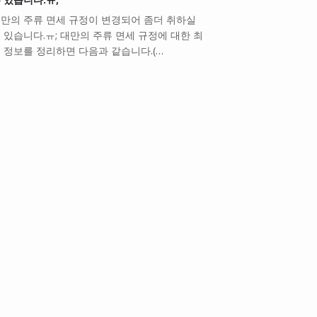
만의 주류 면세 규정이 변경되어 좀더 취하실
 있습니다.ㅠ; 대만의 주류 면세 규정에 대한 최
 정보를 정리하면 다음과 같습니다.(…