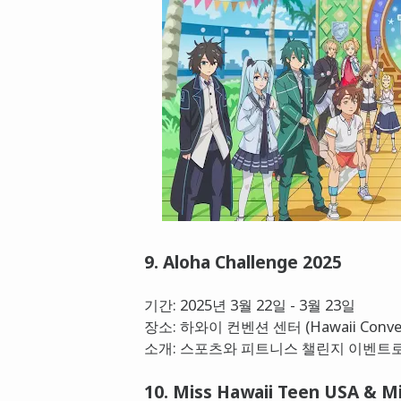
9. Aloha Challenge 2025
기간: 2025년 3월 22일 - 3월 23일
장소: 하와이 컨벤션 센터 (Hawaii Convent
소개: 스포츠와 피트니스 챌린지 이벤트로
10. Miss Hawaii Teen USA & M