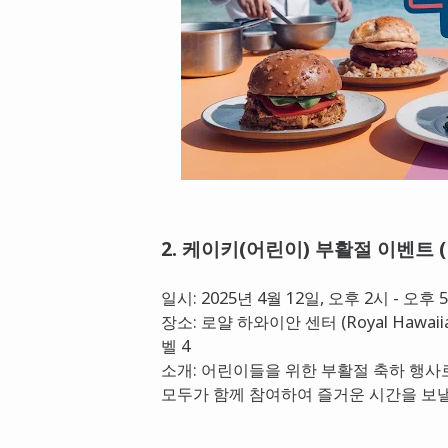
2. 케이키(어린이) 부활절 이벤트 (Kei
일시: 2025년 4월 12일, 오후 2시 - 오후 
장소: 로얄 하와이안 센터 (Royal Hawaiian 
벨 4
소개: 어린이들을 위한 부활절 축하 행사
모두가 함께 참여하여 즐거운 시간을 보낼