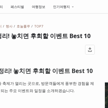
리
페스티벌
여행정보
인기여행지
이
행사
호놀룰루
TOP7
리! 놓치면 후회할 이벤트 Best 10
정리! 놓치면 후회할 이벤트 Best 10
 축제가 열리는 곳으로, 방문객들에게 풍부한 경험을 제
개최되는 주요 이벤트와 일정을 소개하겠습니다.