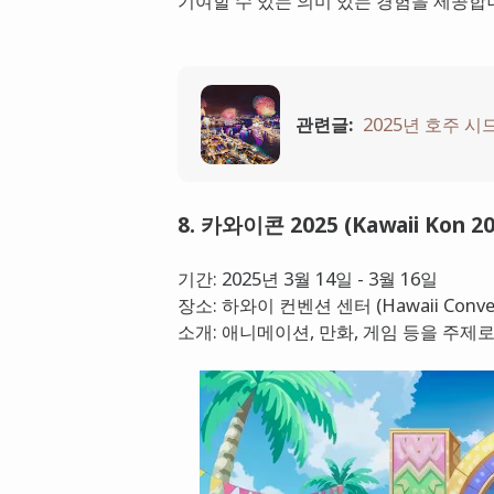
기여할 수 있는 의미 있는 경험을 제공합
관련글:
2025년 호주 시
8. 카와이콘 2025 (Kawaii Kon
기간: 2025년 3월 14일 - 3월 16일
장소: 하와이 컨벤션 센터 (Hawaii Convent
소개: 애니메이션, 만화, 게임 등을 주제