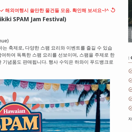
↺
✓ 해외여행시 쓸만한 물건들 모음. 확인해 보셔요~!^
i SPAM Jam Festival)
ue)
하는 축제로, 다양한 스팸 요리와 이벤트를 즐길 수 있습
여하여 독특한 스팸 요리를 선보이며, 스팸을 주제로 한
:
양한 기념품도 판매됩니다. 행사 수익은 하와이 푸드뱅크로
자