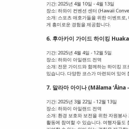
기간: 2025년 4월 10일 - 4월 13일
장소: 하와이 컨벤션 센터 (Hawaii Convent
소개: 스포츠 애호가들을 위한 이벤트로,
게 흥미로운 경험을 제공합니다.
6. 후아카이 가이드 하이킹 Huaka
기간: 2025년 4월 4일 - 12월 5일
장소: 하와이 아일랜드 전역
소개: 전문 가이드와 함께하는 하이킹 프
있습니다. 다양한 코스가 마련되어 있어 
7. 말라마 아이나 (Mālama ʻĀina
기간: 2025년 3월 22일 - 12월 13일
장소: 하와이 아일랜드 전역
소개: 환경 보호와 보전을 위한 자원봉사
활동에 참여할 수 있습니다. 여행자들도 