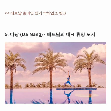
>> 베트남 호이안 인기 숙박업소 링크
5. 다낭 (Da Nang) - 베트남의 대표 휴양 도시