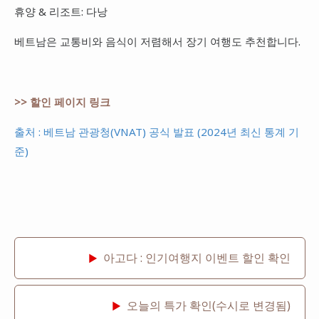
휴양 & 리조트: 다낭
베트남은 교통비와 음식이 저렴해서 장기 여행도 추천합니다.
>> 할인 페이지 링크
출처 : 베트남 관광청(VNAT) 공식 발표 (2024년 최신 통계 기
준)
아고다 : 인기여행지 이벤트 할인 확인
▶
오늘의 특가 확인(수시로 변경됨)
▶