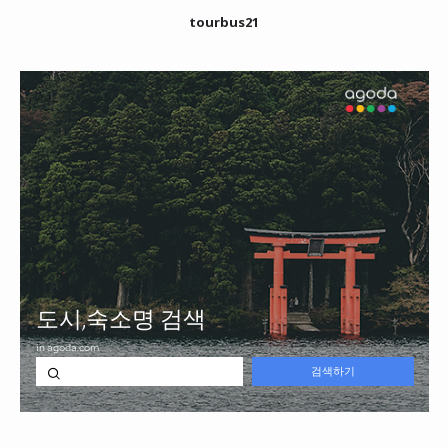
tourbus21