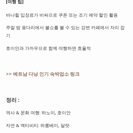
[여행 팁]
바나힐 입장료가 비싸므로 쿠폰 또는 조기 예약 할인 활용
주말 밤 용다리에서 불쇼를 볼 수 있는 강변 카페에서 자리 잡
기
호이안과 가까우므로 함께 여행하면 효율적
>> 베트남 다낭 인기 숙박업소 링크
정리 :
역사 & 문화 여행: 하노이, 호이안
자연 & 액티비티: 하롱베이, 달랏