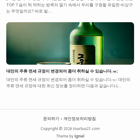
TOP 7 숨이 턱 막히는 방콕의 열기 속에서 우리를 구원할 유일한 비상구
는 무엇일까요? 바로 빌…
대만의 주류 면세 규정이 변경되어 좀더 취하실 수 있습니다.ㅠ;
대만의 주류 면세 규정이 변경되어 좀더 취하실 수 있습니다.ㅠ; 대만의
주류 면세 규정에 대한 최신 정보를 정리하면 다음과 같습니다.(…
문의하기
개인정보처리방침
Copyright © 2026 tourbus21.com
Theme by
Igniel