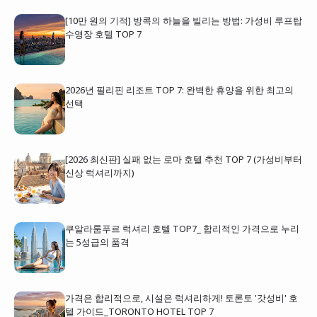
[10만 원의 기적] 방콕의 하늘을 빌리는 방법: 가성비 루프탑
수영장 호텔 TOP 7
2026년 필리핀 리조트 TOP 7: 완벽한 휴양을 위한 최고의
선택
[2026 최신판] 실패 없는 로마 호텔 추천 TOP 7 (가성비부터
신상 럭셔리까지)
쿠알라룸푸르 럭셔리 호텔 TOP7_ 합리적인 가격으로 누리
는 5성급의 품격
가격은 합리적으로, 시설은 럭셔리하게! 토론토 '갓성비' 호
텔 가이드_TORONTO HOTEL TOP 7