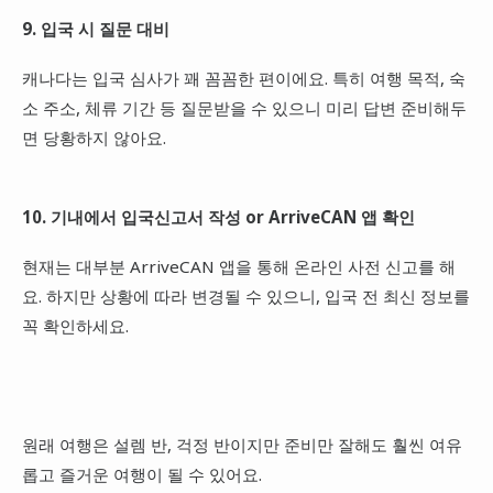
9. 입국 시 질문 대비
캐나다는 입국 심사가 꽤 꼼꼼한 편이에요. 특히 여행 목적, 숙
소 주소, 체류 기간 등 질문받을 수 있으니 미리 답변 준비해두
면 당황하지 않아요.
10. 기내에서 입국신고서 작성 or ArriveCAN 앱 확인
현재는 대부분 ArriveCAN 앱을 통해 온라인 사전 신고를 해
요. 하지만 상황에 따라 변경될 수 있으니, 입국 전 최신 정보를
꼭 확인하세요.
원래 여행은 설렘 반, 걱정 반이지만 준비만 잘해도 훨씬 여유
롭고 즐거운 여행이 될 수 있어요.