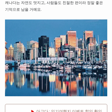
캐나다는 자연도 멋지고, 사람들도 친절한 편이라 정말 좋은
기억으로 남을 거예요.
아고다 : 인기여행지 이벤트 할인 확인
▶