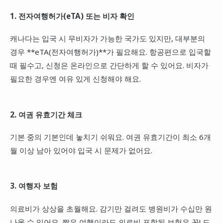
1. 전자여행허가(eTA) 또는 비자 확인
캐나다는 입국 시 무비자가 가능한 국가도 있지만, 대부분의
경우 **eTA(전자여행허가)**가 필요해요. 항공편으로 입국할
때 필수고, 신청은 온라인으로 간단하게 할 수 있어요. 비자가
필요한 경우엔 여유 있게 신청해야 해요.
2. 여권 유효기간 체크
기본 중의 기본인데 놓치기 쉬워요. 여권 유효기간이 최소 6개
월 이상 남아 있어야 입국 시 문제가 없어요.
3. 여행자 보험
의료비가 상상을 초월해요. 감기만 걸려도 병원비가 수십만 원
나올 수 있어요. 짧은 여행이라도 의료비 포함된 보험은 꼭! 드