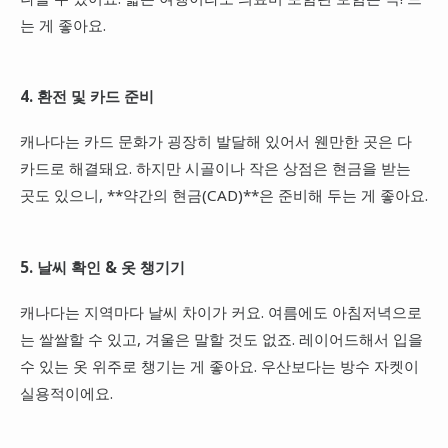
는 게 좋아요.
4. 환전 및 카드 준비
캐나다는 카드 문화가 굉장히 발달해 있어서 웬만한 곳은 다
카드로 해결돼요. 하지만 시골이나 작은 상점은 현금을 받는
곳도 있으니, **약간의 현금(CAD)**은 준비해 두는 게 좋아요.
5. 날씨 확인 & 옷 챙기기
캐나다는 지역마다 날씨 차이가 커요. 여름에도 아침저녁으로
는 쌀쌀할 수 있고, 겨울은 말할 것도 없죠. 레이어드해서 입을
수 있는 옷 위주로 챙기는 게 좋아요. 우산보다는 방수 자켓이
실용적이에요.