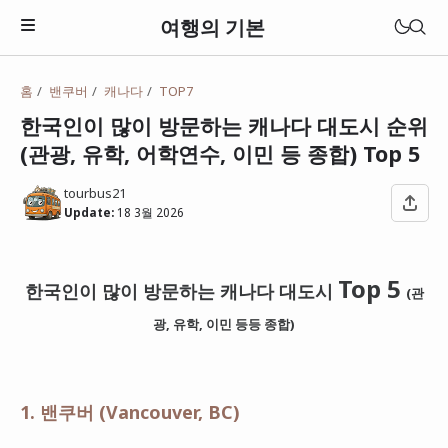
여행의 기본
홈
밴쿠버
캐나다
TOP7
한국인이 많이 방문하는 캐나다 대도시 순위
(관광, 유학, 어학연수, 이민 등 종합) Top 5
tourbus21
Update:
18 3월 2026
Top 5
한국인이 많이 방문하는 캐나다 대도시
(관
광, 유학, 이민 등등 종합)
일본
베트남
1. 밴쿠버 (Vancouver, BC)
태국