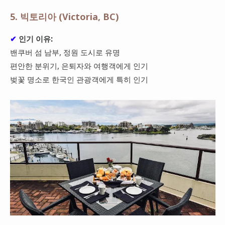
5. 빅토리아 (Victoria, BC)
✔
인기 이유:
밴쿠버 섬 남부, 정원 도시로 유명
편안한 분위기, 은퇴자와 여행객에게 인기
벚꽃 명소로 한국인 관광객에게 특히 인기