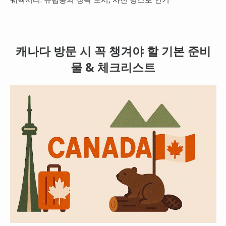
캐나다 방문 시 꼭 챙겨야 할 기본 준비
물 & 체크리스트