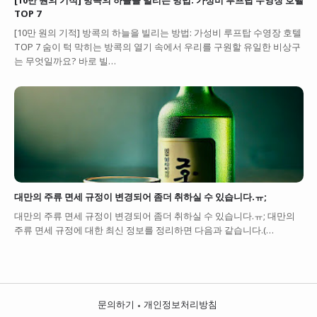
[10만 원의 기적] 방콕의 하늘을 빌리는 방법: 가성비 루프탑 수영장 호텔
TOP 7
[10만 원의 기적] 방콕의 하늘을 빌리는 방법: 가성비 루프탑 수영장 호텔
TOP 7 숨이 턱 막히는 방콕의 열기 속에서 우리를 구원할 유일한 비상구
는 무엇일까요? 바로 빌…
대만의 주류 면세 규정이 변경되어 좀더 취하실 수 있습니다.ㅠ;
대만의 주류 면세 규정이 변경되어 좀더 취하실 수 있습니다.ㅠ; 대만의
주류 면세 규정에 대한 최신 정보를 정리하면 다음과 같습니다.(…
문의하기
개인정보처리방침