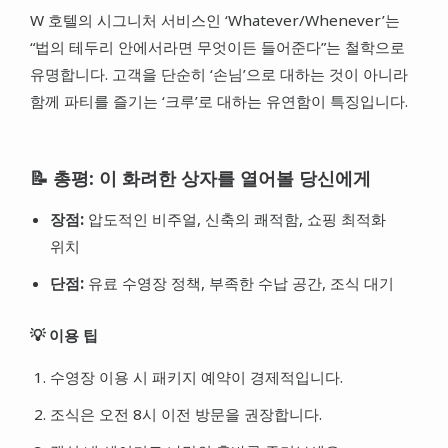
W 호텔의 시그니처 서비스인 ‘Whatever/Whenever’는
“법의 테두리 안에서라면 무엇이든 들어준다”는 철학으로
유명합니다. 고객을 단순히 ‘손님’으로 대하는 것이 아니라
함께 파티를 즐기는 ‘크루’로 대하는 유연함이 특징입니다.
📝 총평: 이 화려한 상자를 열어볼 당신에게
장점:
압도적인 비주얼, 신축의 쾌적함, 쇼핑 최적화
위치
단점:
유료 수영장 정책, 부족한 수납 공간, 조식 대기
💡 이용 팁
수영장 이용 시 패키지 예약이 경제적입니다.
조식은 오전 8시 이전 방문을 권장합니다.