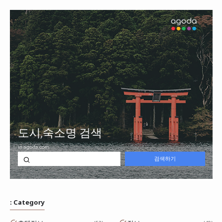
: Category