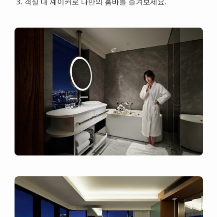
객실 내 셰이커로 나만의 홈바를 즐겨보세요.