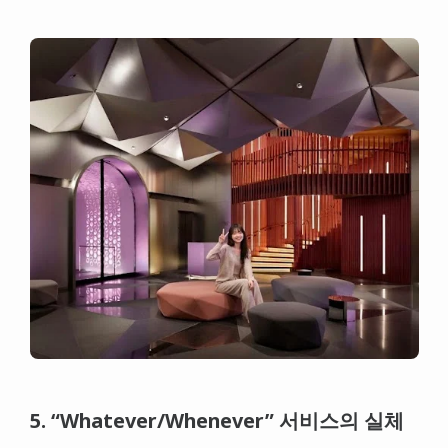
5. “Whatever/Whenever” 서비스의 실체