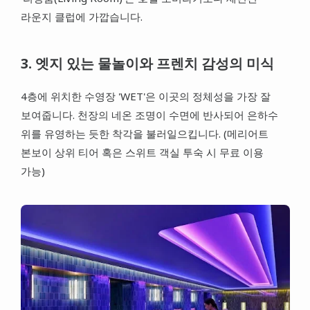
라운지 클럽에 가깝습니다.
3. 엣지 있는 물놀이와 프렌치 감성의 미식
4층에 위치한 수영장 'WET'은 이곳의 정체성을 가장 잘
보여줍니다. 천장의 네온 조명이 수면에 반사되어 은하수
위를 유영하는 듯한 착각을 불러일으킵니다. (메리어트
본보이 상위 티어 혹은 스위트 객실 투숙 시 무료 이용
가능)