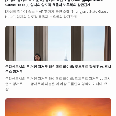
Guest Hotel)’, 입지의 압도적 효율과 노후화의 상관관계
[가성비 장가계 숙소 분석] ‘장가계 국빈 호텔 (Zhangjiajie State Guest
Hotel)’, 입지의 압도적 효율과 노후화의 상관관계 …
주강신도시의 두 거인 광저루 하인엔드 라이벌: 로즈우드 광저우 vs 포시
즌스 광저우
주강신도시의 두 거인 광저우 하이엔드 라이벌: 로즈우드 광저우 vs 포시
즌스 광저우 광저우의 하늘은 더 이상 구름만의 영역이 아니다. 주
강…