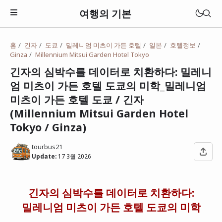
여행의 기본
홈
긴자
도쿄
밀레니엄 미츠이 가든 호텔
일본
호텔정보
Ginza
Millennium Mitsui Garden Hotel Tokyo
긴자의 심박수를 데이터로 치환하다: 밀레니
엄 미츠이 가든 호텔 도쿄의 미학_밀레니엄
미츠이 가든 호텔 도쿄 / 긴자
(Millennium Mitsui Garden Hotel
Tokyo / Ginza)
tourbus21
Update:
17 3월 2026
일본
긴자의 심박수를 데이터로 치환하다:
베트남
밀레니엄 미츠이 가든 호텔 도쿄의 미학
태국