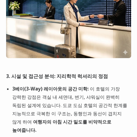
3. 시설 및 접근성 분석: 지리학적 럭셔리의 정점
3베이(3-Way) 레이아웃의 공간 미학:
이 호텔의 가장
강력한 강점은 객실 내 세면대, 변기, 샤워실이 완벽히
독립된 설계에 있습니다. 도쿄 도심 호텔의 공간적 한계를
지능적으로 극복한 이 구조는, 동행인과 동선이 겹치지
않게 하여
여행자의 아침 시간 밀도를 비약적으로
높여줍니다.