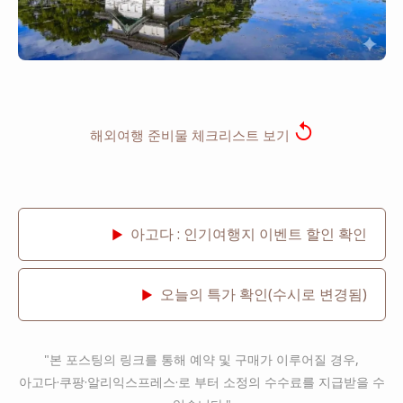
↺
해외여행 준비물 체크리스트 보기
아고다 : 인기여행지 이벤트 할인 확인
▶
오늘의 특가 확인(수시로 변경됨)
▶
"본 포스팅의 링크를 통해 예약 및 구매가 이루어질 경우,
아고다·쿠팡·알리익스프레스·로 부터 소정의 수수료를 지급받을 수