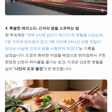
4. 특별한 에피소드: 긴자의 밤을 소유하는 법
한 투숙객은
"
새벽 2시에 갑자기 허기가 져 호텔을 나섰는데,
1분 거리에 편의점이 있고 5분 거리에 24시간 라멘 맛집이
있다는 사실에 긴자의 밤을 사랑하게 되었다
"
는 기록을
남겼습니다. 도쿄의 화려한 야경을 배경으로 편의점에서 구한
한정판 산토리 하이볼을 즐기는 순간, 이곳은 단순한 호텔을
넘어
'나만의 도쿄 별장'
으로 변모합니다.