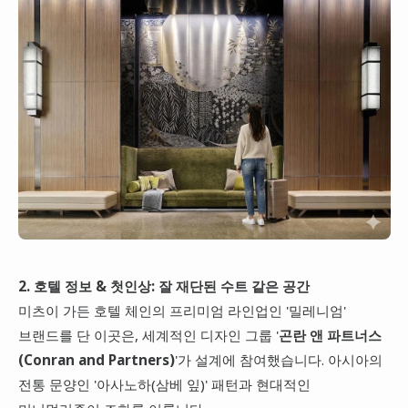
2. 호텔 정보 & 첫인상: 잘 재단된 수트 같은 공간
미츠이 가든 호텔 체인의 프리미엄 라인업인 '밀레니엄'
브랜드를 단 이곳은, 세계적인 디자인 그룹 '
곤란 앤 파트너스
(Conran and Partners)
'가 설계에 참여했습니다. 아시아의
전통 문양인 '아사노하(삼베 잎)' 패턴과 현대적인