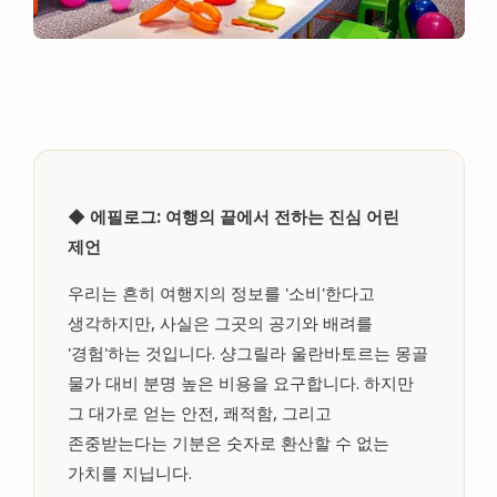
◆ 에필로그: 여행의 끝에서 전하는 진심 어린
제언
우리는 흔히 여행지의 정보를 '소비'한다고
생각하지만, 사실은 그곳의 공기와 배려를
'경험'하는 것입니다. 샹그릴라 울란바토르는 몽골
물가 대비 분명 높은 비용을 요구합니다. 하지만
그 대가로 얻는 안전, 쾌적함, 그리고
존중받는다는 기분은 숫자로 환산할 수 없는
가치를 지닙니다.