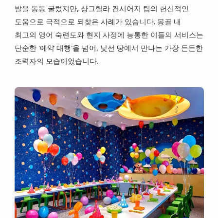
발을 동동 굴렀지만, 샹그릴라 컨시어지 팀의 헌신적인
도움으로 극적으로 되찾은 사례가 있습니다. 몽골 내
최고의 영어 숙련도와 현지 사정에 능통한 이들의 서비스는
단순한 '예약 대행'을 넘어, 낯선 땅에서 만나는 가장 든든한
조력자의 모습이었습니다.