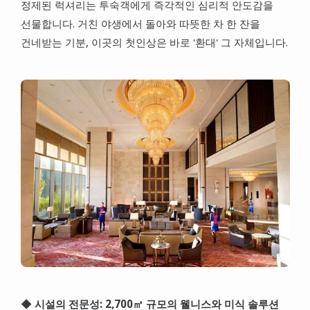
정제된 럭셔리는 투숙객에게 즉각적인 심리적 안도감을
선물합니다. 거친 야생에서 돌아와 따뜻한 차 한 잔을
건네받는 기분, 이곳의 첫인상은 바로 '환대' 그 자체입니다.
◆ 시설의 전문성: 2,700㎡ 규모의 웰니스와 미식 솔루션