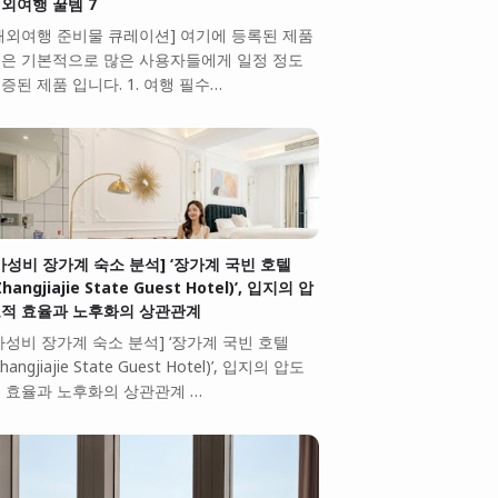
외여행 꿀템 7
해외여행 준비물 큐레이션] 여기에 등록된 제품
은 기본적으로 많은 사용자들에게 일정 정도
증된 제품 입니다. 1. 여행 필수…
가성비 장가계 숙소 분석] ‘장가계 국빈 호텔
Zhangjiajie State Guest Hotel)’, 입지의 압
적 효율과 노후화의 상관관계
가성비 장가계 숙소 분석] ‘장가계 국빈 호텔
Zhangjiajie State Guest Hotel)’, 입지의 압도
 효율과 노후화의 상관관계 …