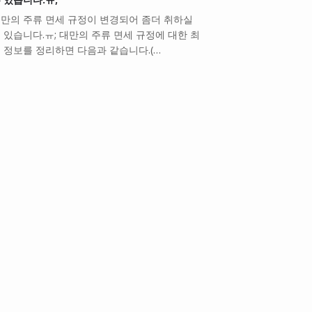
만의 주류 면세 규정이 변경되어 좀더 취하실
 있습니다.ㅠ; 대만의 주류 면세 규정에 대한 최
 정보를 정리하면 다음과 같습니다.(…