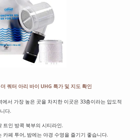
>
더 쿼터 아리 바이 UHG 특가 및 지도 확인
 지역에서 가장 높은 곳을 차지한 이곳은 33층이라는 압도적
니다.
탁 트인 방콕 북부의 시티라인.
는 카페 투어, 밤에는 야경 수영을 즐기기 좋습니다.