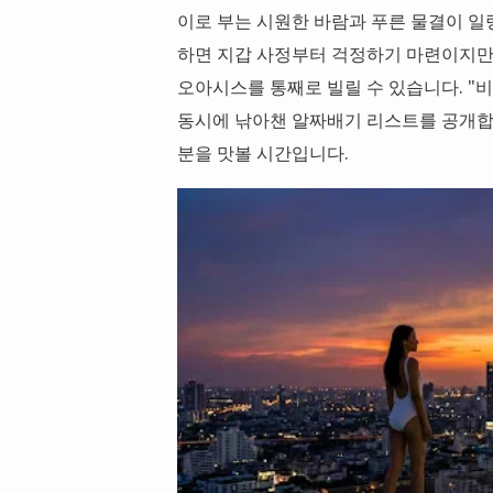
이로 부는 시원한 바람과 푸른 물결이 일
하면 지갑 사정부터 걱정하기 마련이지만,
오아시스를 통째로 빌릴 수 있습니다. "
동시에 낚아챈 알짜배기 리스트를 공개합니다
분을 맛볼 시간입니다.